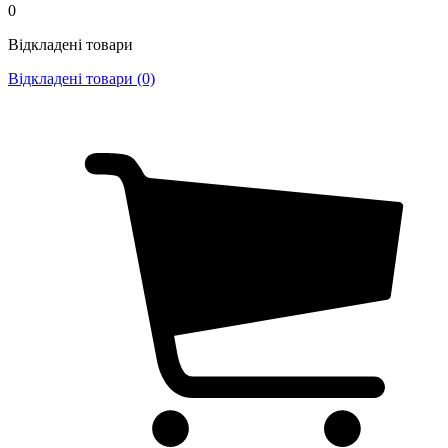
0
Відкладені товари
Відкладені товари (0)