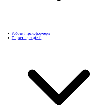
Роботи і трансформери
Гаджети для дітей