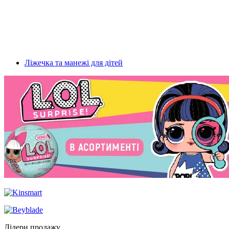
Ліжечка та манежі для дітей
Лідери продажу