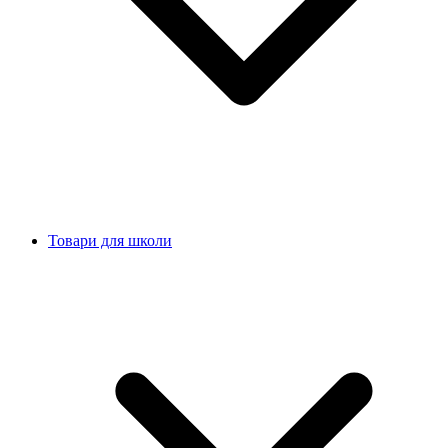
Товари для школи