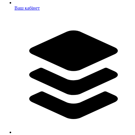
Ваш кабінет