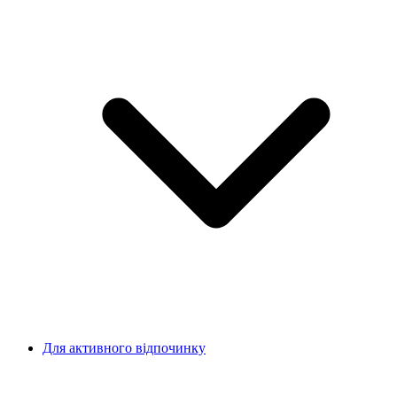
Для активного відпочинку