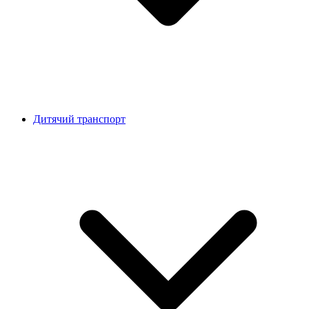
Дитячий транспорт