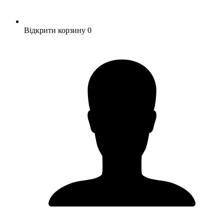
Відкрити корзину
0