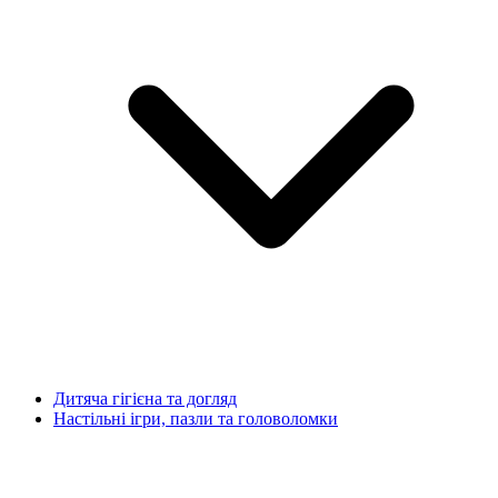
Дитяча гігієна та догляд
Настільні ігри, пазли та головоломки