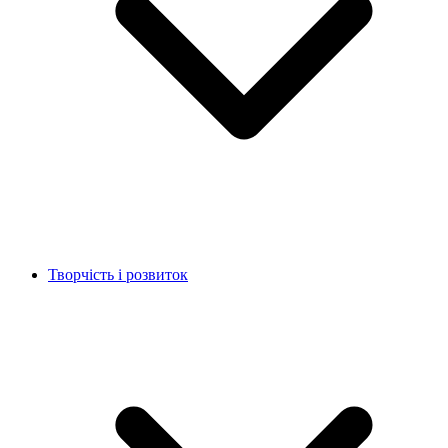
Творчість і розвиток