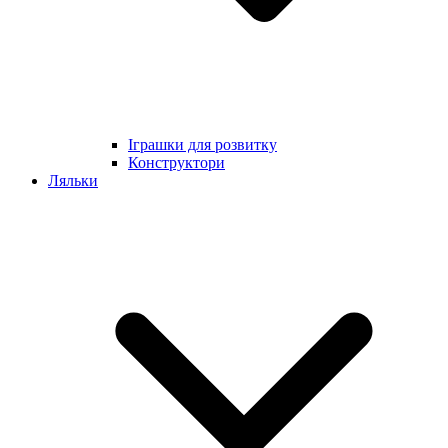
Іграшки для розвитку
Конструктори
Ляльки