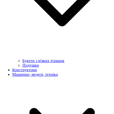
Букети з м'яких іграшок
Подушки
Конструктори
Машинки, моделі, техніка