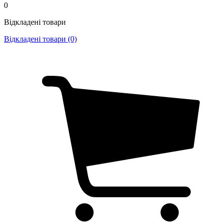
0
Відкладені товари
Відкладені товари (0)