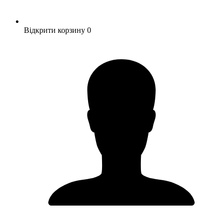
Відкрити корзину
0