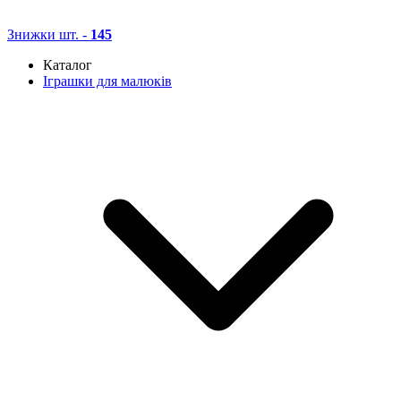
Знижки
шт. -
145
Каталог
Іграшки для малюків