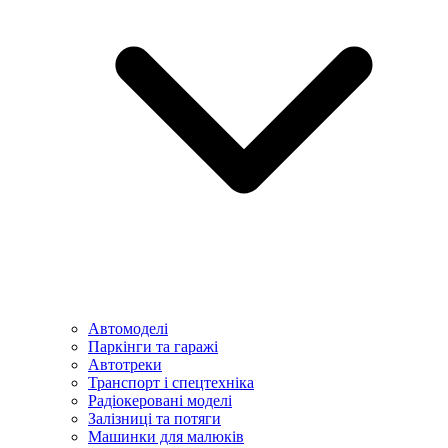
Автомоделі
Паркінги та гаражі
Автотреки
Транспорт і спецтехніка
Радіокеровані моделі
Залізниці та потяги
Машинки для малюків