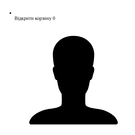
Відкрити корзину
0