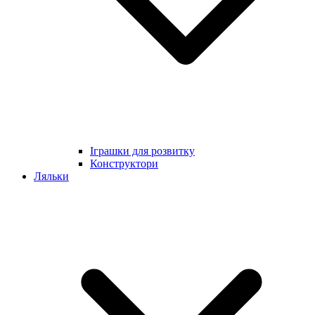
Іграшки для розвитку
Конструктори
Ляльки