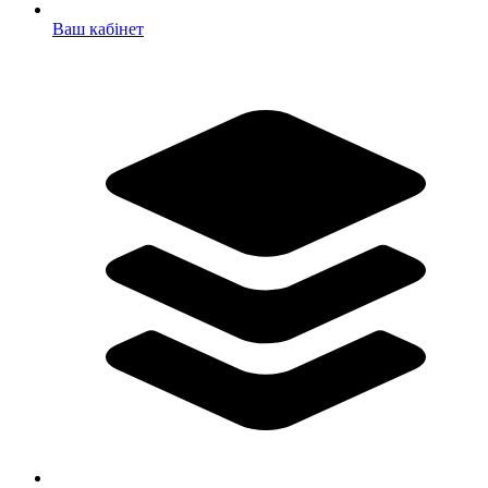
Ваш кабінет