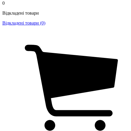
0
Відкладені товари
Відкладені товари (0)