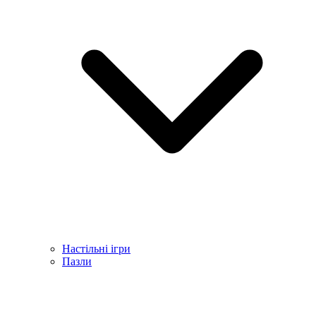
Настільні ігри
Пазли