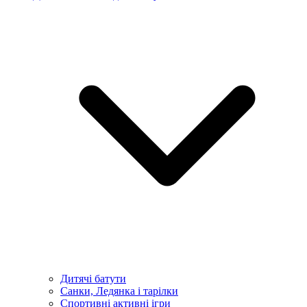
Дитячі батути
Санки, Ледянка і тарілки
Спортивні активні ігри