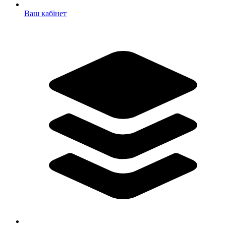
Ваш кабінет