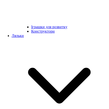
Іграшки для розвитку
Конструктори
Ляльки