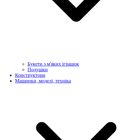
Букети з м'яких іграшок
Подушки
Конструктори
Машинки, моделі, техніка