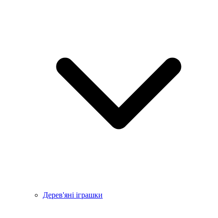
Дерев'яні іграшки