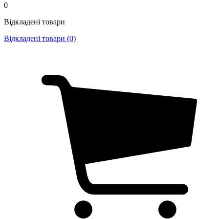
0
Відкладені товари
Відкладені товари (0)