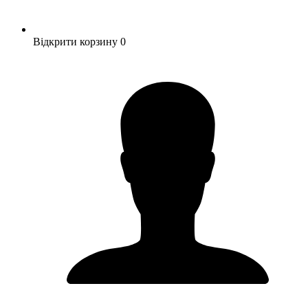
Відкрити корзину
0