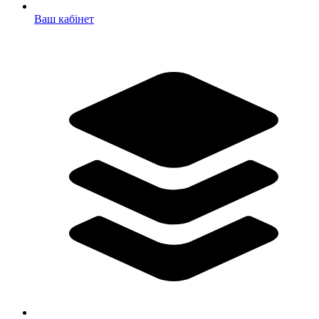
Ваш кабінет