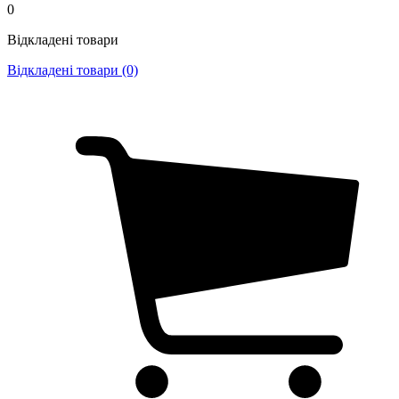
0
Відкладені товари
Відкладені товари (0)