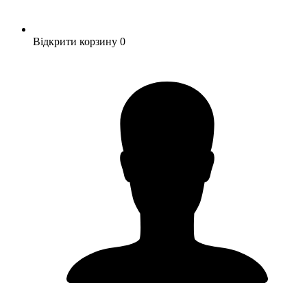
Відкрити корзину
0