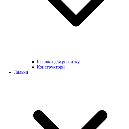
Іграшки для розвитку
Конструктори
Ляльки