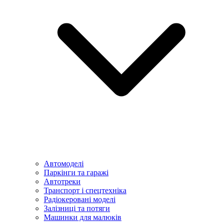
Автомоделі
Паркінги та гаражі
Автотреки
Транспорт і спецтехніка
Радіокеровані моделі
Залізниці та потяги
Машинки для малюків