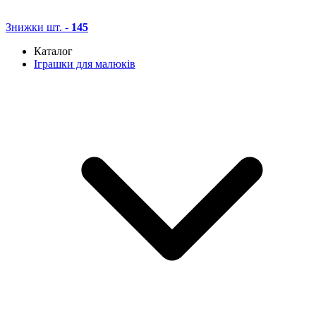
Знижки
шт. -
145
Каталог
Іграшки для малюків