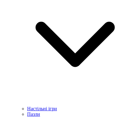
Настільні ігри
Пазли