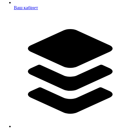
Ваш кабінет