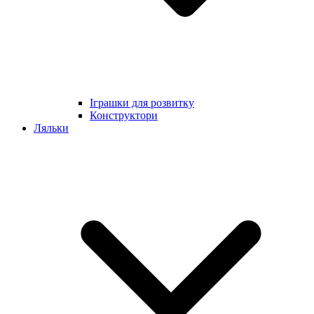
Іграшки для розвитку
Конструктори
Ляльки