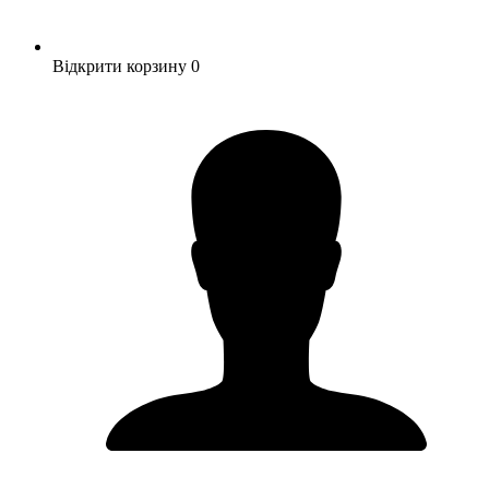
Відкрити корзину
0