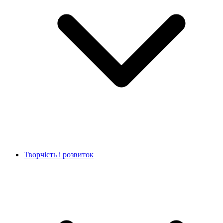
Творчість і розвиток