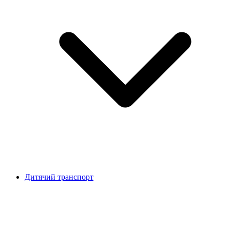
Дитячий транспорт