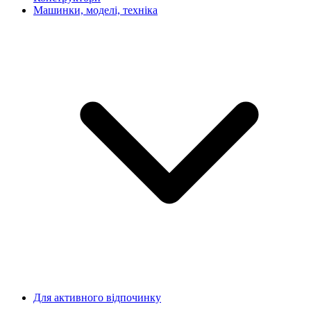
Машинки, моделі, техніка
Для активного відпочинку