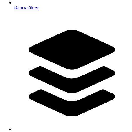
Ваш кабінет