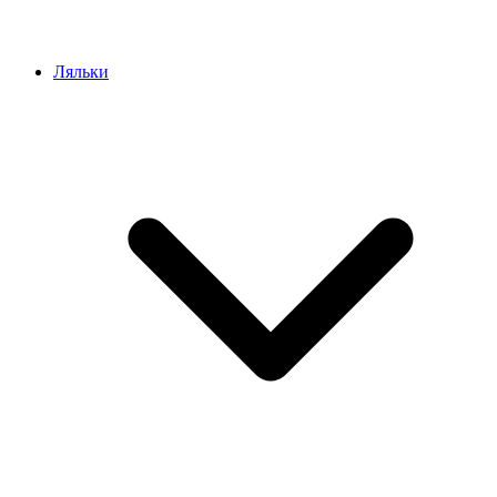
Ляльки