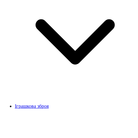
Іграшкова зброя