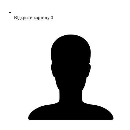
Відкрити корзину
0