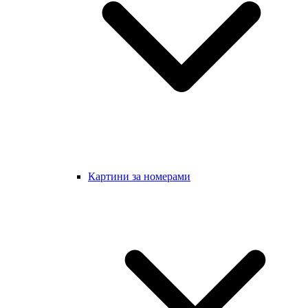
Картини за номерами