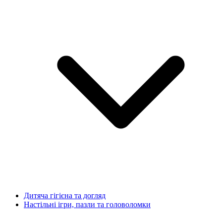
Дитяча гігієна та догляд
Настільні ігри, пазли та головоломки