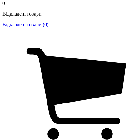
0
Відкладені товари
Відкладені товари (0)