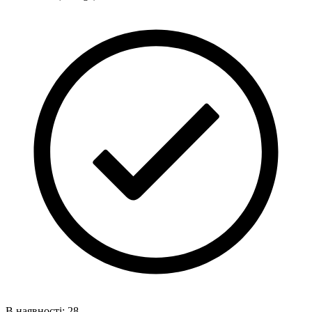
В наявності: 28