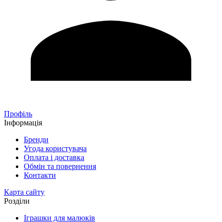
Профіль
Інформація
Бренди
Угода користувача
Оплата і доставка
Обмін та повернення
Контакти
Карта сайту
Розділи
Іграшки для малюків