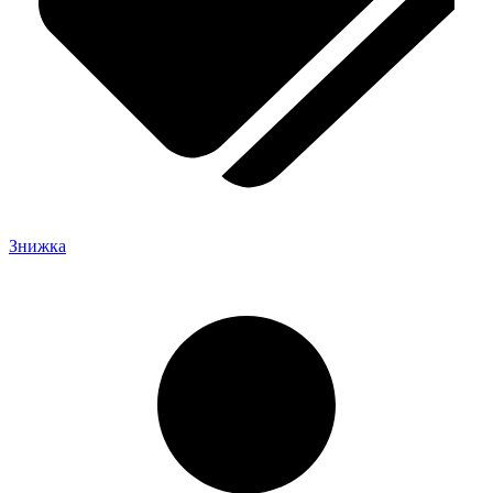
Знижка