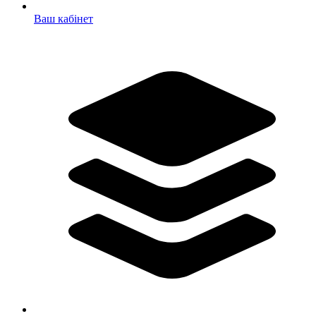
Ваш кабінет