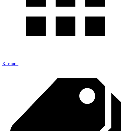
Каталог