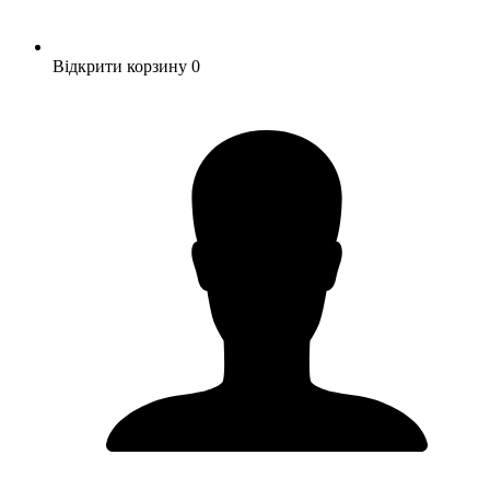
Відкрити корзину
0