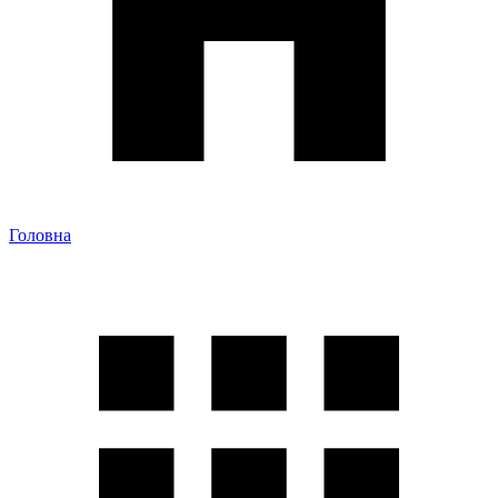
Головна