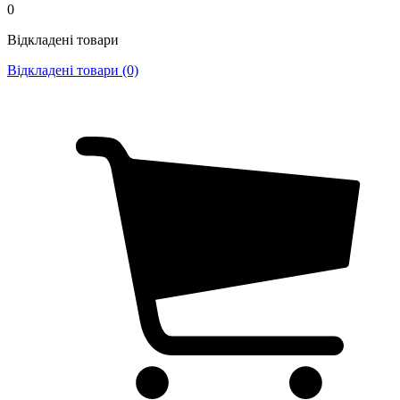
0
Відкладені товари
Відкладені товари (0)