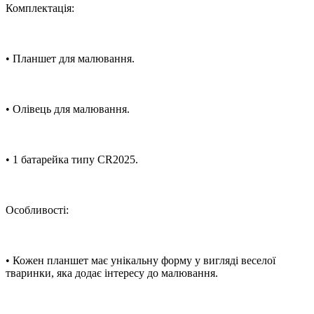
Комплектація:
• Планшет для малювання.
• Олівець для малювання.
• 1 батарейка типу CR2025.
Особливості:
• Кожен планшет має унікальну форму у вигляді веселої
тваринки, яка додає інтересу до малювання.