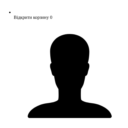
Відкрити корзину
0