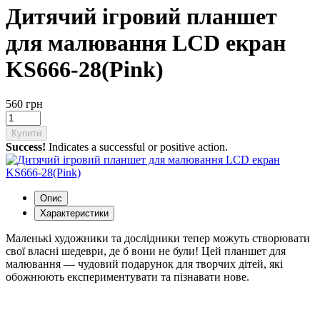
Дитячий ігровий планшет
для малювання LCD екран
KS666-28(Pink)
560 грн
Купити
Success!
Indicates a successful or positive action.
Опис
Характеристики
Маленькі художники та дослідники тепер можуть створювати
свої власні шедеври, де б вони не були! Цей планшет для
малювання — чудовий подарунок для творчих дітей, які
обожнюють експериментувати та пізнавати нове.