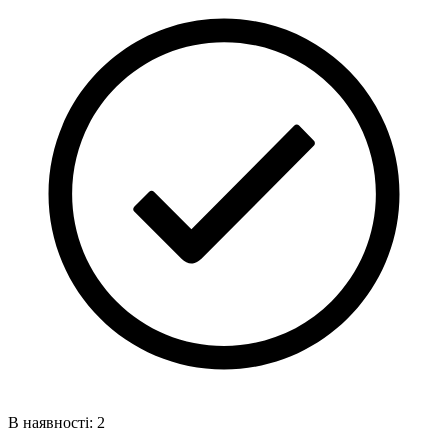
В наявності: 2