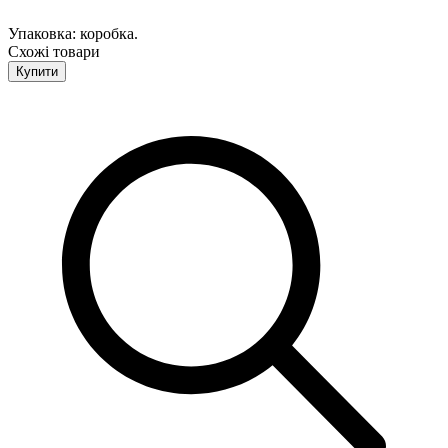
Упаковка: коробка.
Схожі товари
Купити