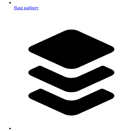
Ваш кабінет