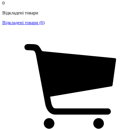
0
Відкладені товари
Відкладені товари (0)