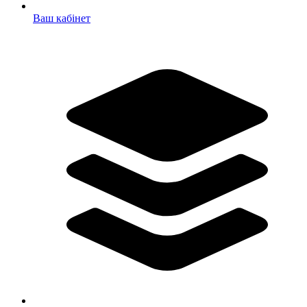
Ваш кабінет