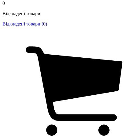
0
Відкладені товари
Відкладені товари (0)