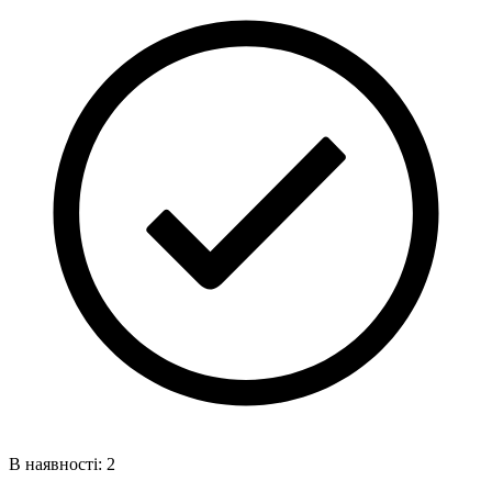
В наявності: 2