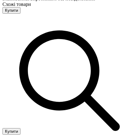
Схожі товари
Купити
Купити