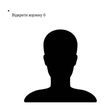
Відкрити корзину
0