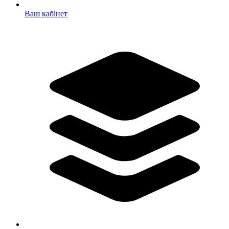
Ваш кабінет