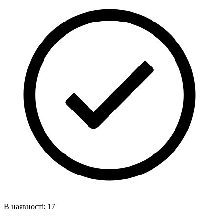
В наявності: 17