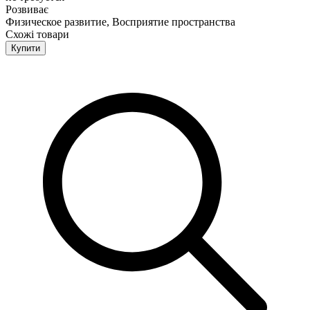
Розвиває
Физическое развитие, Восприятие пространства
Схожі товари
Купити