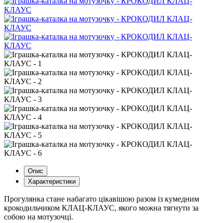
Опис
Характеристики
Прогулянка стане набагато цікавішою разом із кумедним
крокодильчиком КЛАЦ-КЛАУС, якого можна тягнути за
собою на мотузочці.