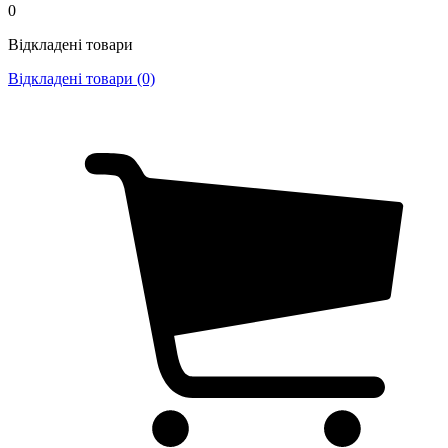
0
Відкладені товари
Відкладені товари (0)