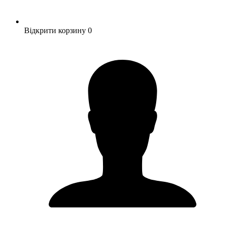
Відкрити корзину
0