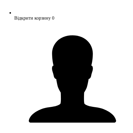
Відкрити корзину
0