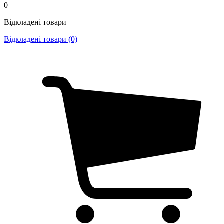
0
Відкладені товари
Відкладені товари (0)