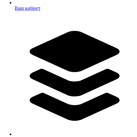
Ваш кабінет