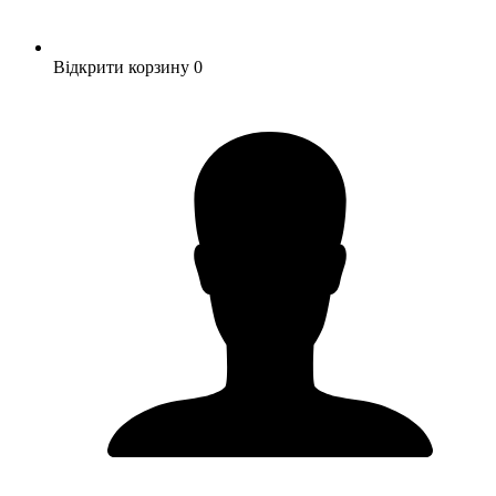
Відкрити корзину
0