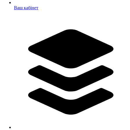
Ваш кабінет