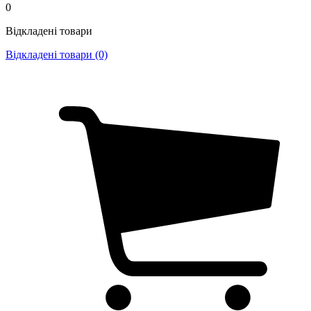
0
Відкладені товари
Відкладені товари (0)