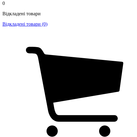
0
Відкладені товари
Відкладені товари (0)