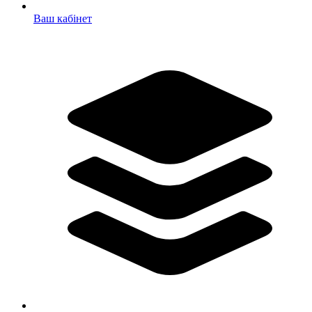
Ваш кабінет