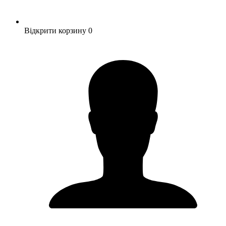
Відкрити корзину
0