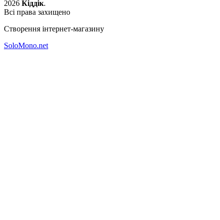
2026
Кіддік
.
Всі права захищено
Створення інтернет-магазину
SoloMono.net