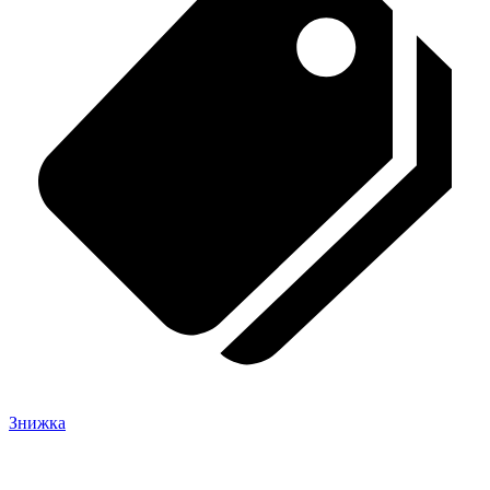
Знижка