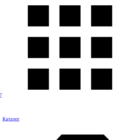
7
Каталог