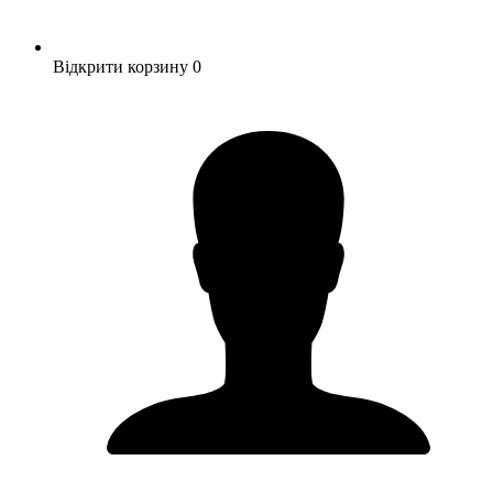
Відкрити корзину
0