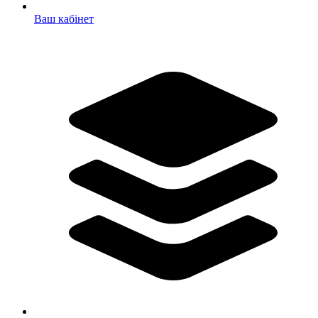
Ваш кабінет