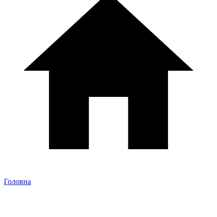
Головна