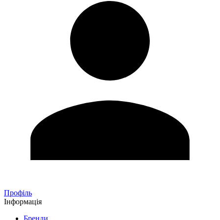
Профіль
Інформація
Бренди