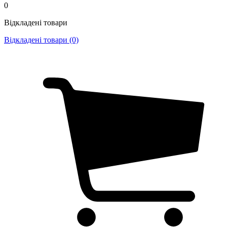
0
Відкладені товари
Відкладені товари (0)