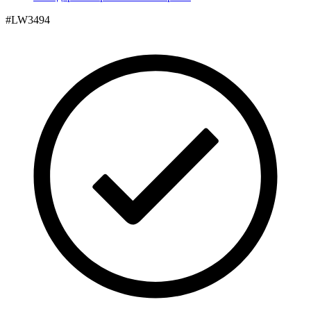
#
LW3494