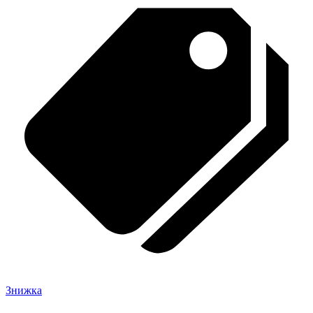
Знижка