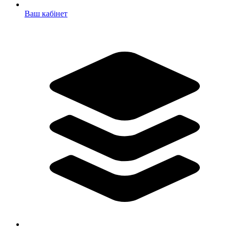
Ваш кабінет