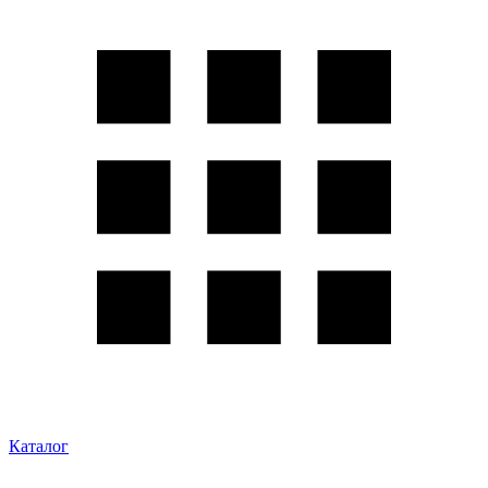
Каталог