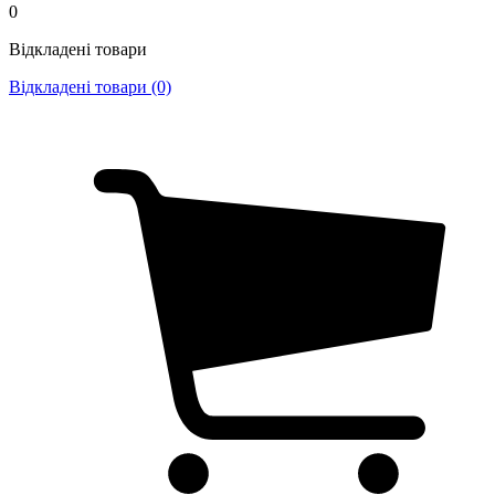
0
Відкладені товари
Відкладені товари (0)