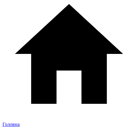
Головна