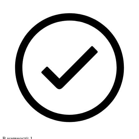
В наявності: 1