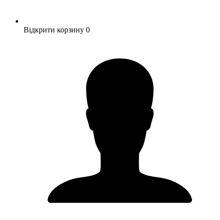
Відкрити корзину
0