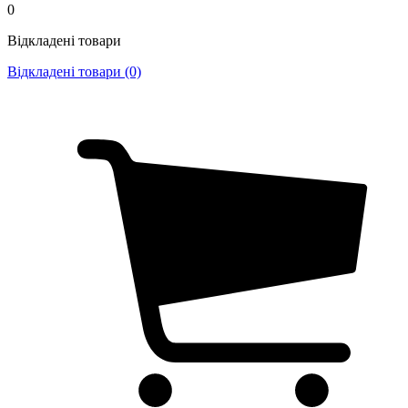
0
Відкладені товари
Відкладені товари (0)