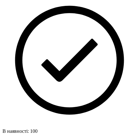
В наявності: 100