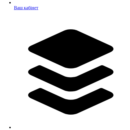
Ваш кабінет