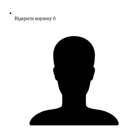
Відкрити корзину
0