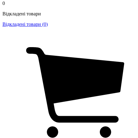
0
Відкладені товари
Відкладені товари (0)