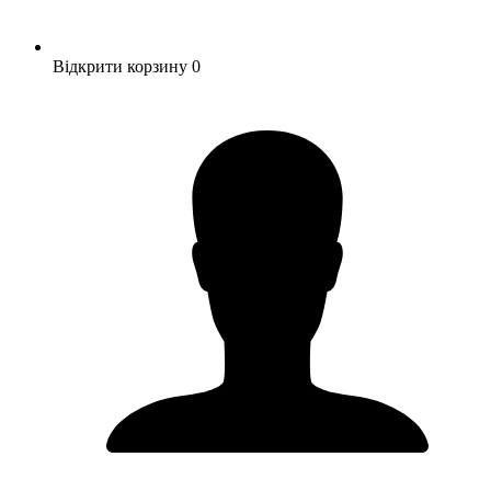
Відкрити корзину
0