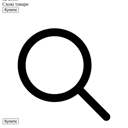
Схожі товари
Купити
Купити