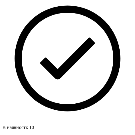
В наявності: 10