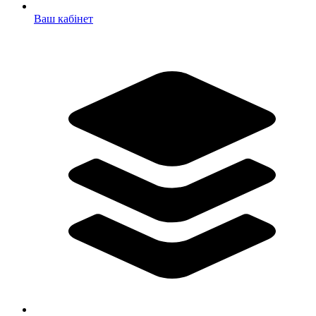
Ваш кабінет