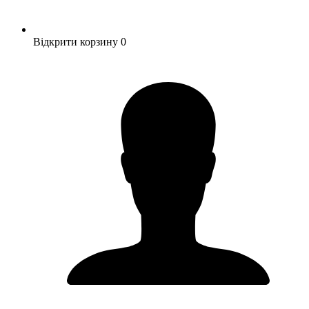
Відкрити корзину
0