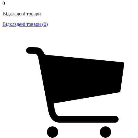
0
Відкладені товари
Відкладені товари (0)