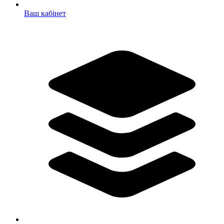
Ваш кабінет