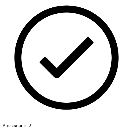
В наявності: 2