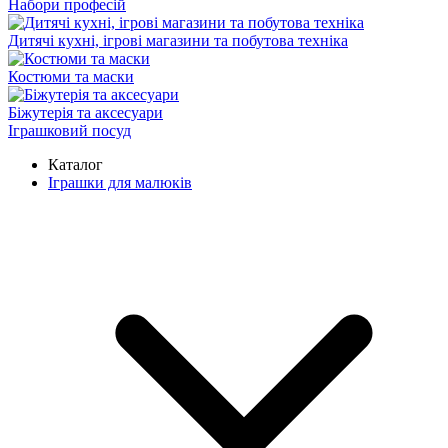
Набори професій
Дитячі кухні, ігрові магазини та побутова техніка
Костюми та маски
Біжутерія та аксесуари
Іграшковий посуд
Каталог
Іграшки для малюків