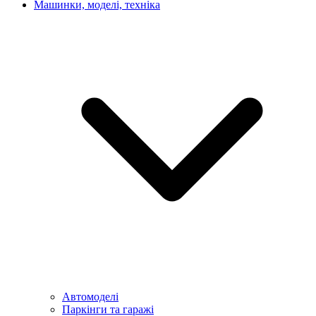
Машинки, моделі, техніка
Автомоделі
Паркінги та гаражі