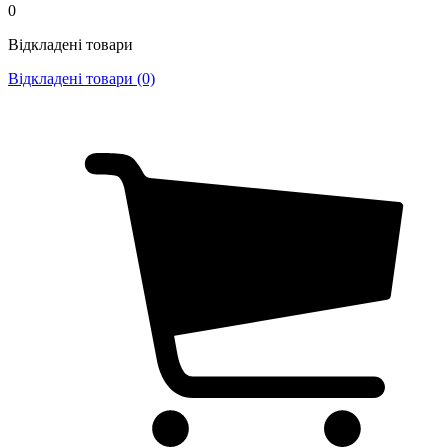
0
Відкладені товари
Відкладені товари (0)