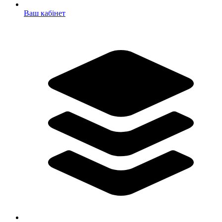
Ваш кабінет