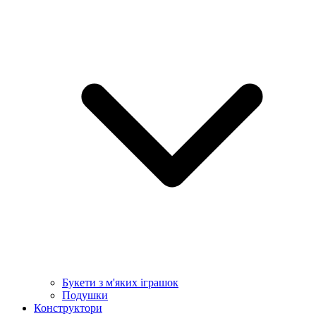
Букети з м'яких іграшок
Подушки
Конструктори