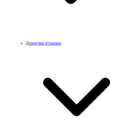
Дерев'яні іграшки