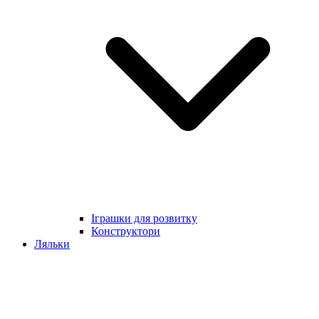
Іграшки для розвитку
Конструктори
Ляльки