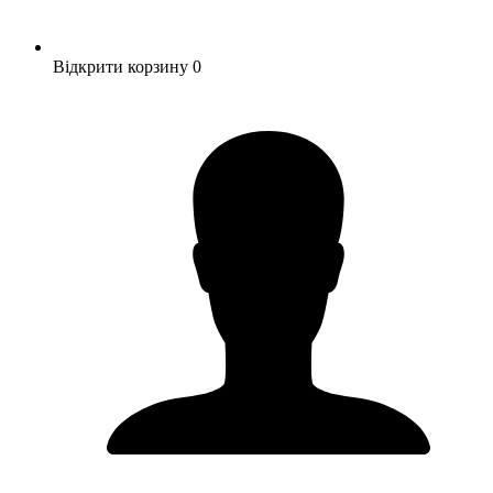
Відкрити корзину
0